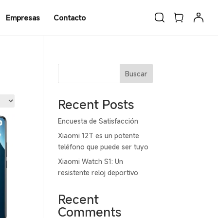
Empresas
Contacto
Buscar
Recent Posts
Encuesta de Satisfacción
Xiaomi 12T es un potente
teléfono que puede ser tuyo
Xiaomi Watch S1: Un
resistente reloj deportivo
Recent
Comments