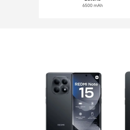
6500 mAh