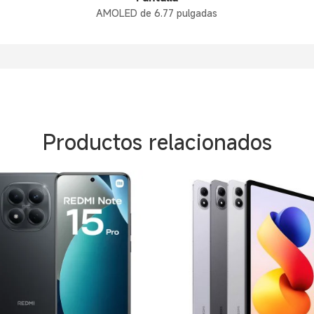
AMOLED de 6.77 pulgadas
Productos relacionados