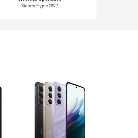
Xiaomi HyperOS 2