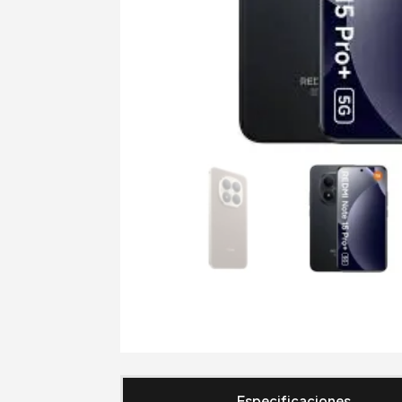
Especificaciones