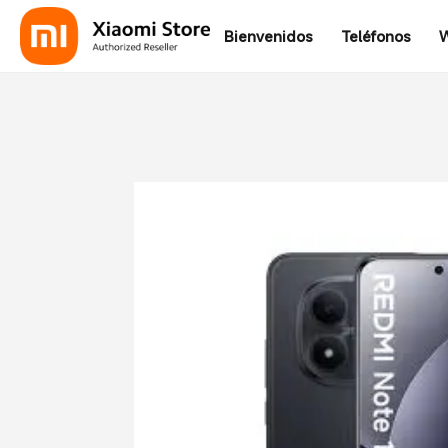
Bienvenidos
Teléfonos
W