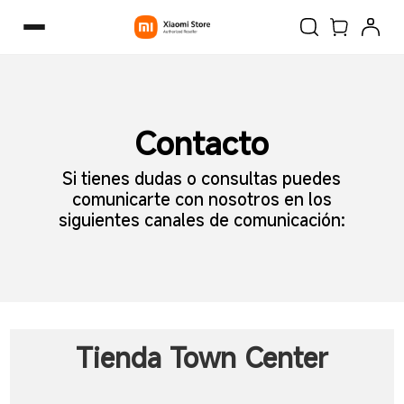
Contacto
Si tienes dudas o consultas puedes
comunicarte con nosotros en los
siguientes canales de comunicación:
Tienda Town Center