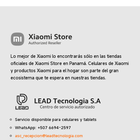
Lo mejor de Xiaomi lo encontrarás sólo en las tiendas
oficiales de Xiaomi Store en Panamá. Celulares de Xiaomi
y productos Xiaomi para el hogar son parte del gran
ecosistema que te espera en nuestras tiendas.
Servicio disponible para celulares y tablets
WhatsApp: +507 6694-2597
asc_recepcion@leadtecnologia.com