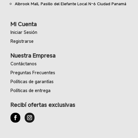
Albrook Mall, Pasillo del Elefante Local N-6 Ciudad Panamá
Mi Cuenta
Iniciar Sesión
Registrarse
Nuestra Empresa
Contáctanos
Preguntas Frecuentes
Políticas de garantías
Políticas de entrega
Recibí ofertas exclusivas