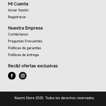
Mi Cuenta
Iniciar Sesión
Registrarse
Nuestra Empresa
Contáctanos
Preguntas Frecuentes
Políticas de garantías
Políticas de entrega
Recibí ofertas exclusivas
Xiaomi Store 2025. Todos los derechos reservados