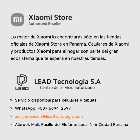
Lo mejor de Xiaomi lo encontrarás sólo en las tiendas
oficiales de Xiaomi Store en Panamá. Celulares de Xiaomi
y productos Xiaomi para el hogar son parte del gran
ecosistema que te espera en nuestras tiendas.
Servicio disponible para celulares y tablets
WhatsApp: +507 6694-2597
asc_recepcion@leadtecnologia.com
Albrook Mall, Pasillo del Elefante Local N-6 Ciudad Panamá