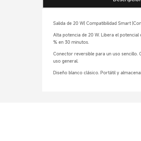
Salida de 20 W| Compatibilidad Smart |Com
Alta potencia de 20 W. Libera el potencial 
% en 30 minutos.
Conector reversible para un uso sencillo.
uso general.
Diseño blanco clásico. Portátil y almacena