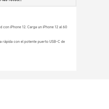
dad con iPhone 12. Carga un iPhone 12 al 60
ga rápida con el potente puerto USB-C de