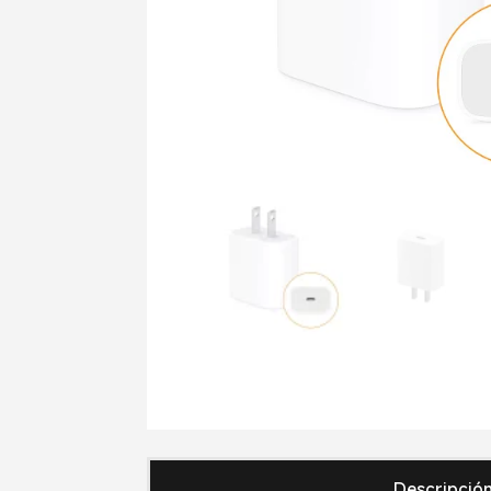
Descripció