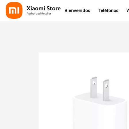
Bienvenidos
Teléfonos
W