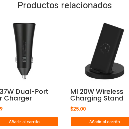
Productos relacionados
 37W Dual-Port
MI 20W Wireless
r Charger
Charging Stand
99
$
25.00
Añadir al carrito
Añadir al carrito