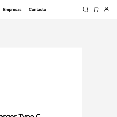
Empresas
Contacto