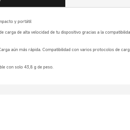
pacto y portátil
de carga de alta velocidad de tu dispositivo gracias a la compatibili
 Carga aún más rápida. Compatibilidad con varios protocolos de car
ble con solo 43,8 g de peso.