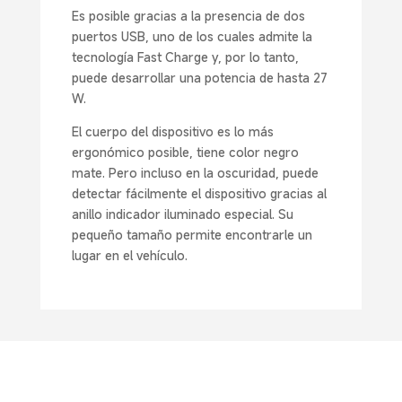
Es posible gracias a la presencia de dos
puertos USB, uno de los cuales admite la
tecnología Fast Charge y, por lo tanto,
puede desarrollar una potencia de hasta 27
W.
El cuerpo del dispositivo es lo más
ergonómico posible, tiene color negro
mate. Pero incluso en la oscuridad, puede
detectar fácilmente el dispositivo gracias al
anillo indicador iluminado especial. Su
pequeño tamaño permite encontrarle un
lugar en el vehículo.