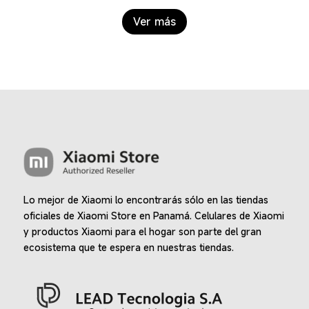
Ver más
Lo mejor de Xiaomi lo encontrarás sólo en las tiendas
oficiales de Xiaomi Store en Panamá. Celulares de Xiaomi
y productos Xiaomi para el hogar son parte del gran
ecosistema que te espera en nuestras tiendas.