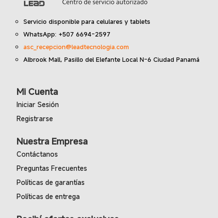
Servicio disponible para celulares y tablets
WhatsApp: +507 6694-2597
asc_recepcion@leadtecnologia.com
Albrook Mall, Pasillo del Elefante Local N-6 Ciudad Panamá
Mi Cuenta
Iniciar Sesión
Registrarse
Nuestra Empresa
Contáctanos
Preguntas Frecuentes
Políticas de garantías
Políticas de entrega