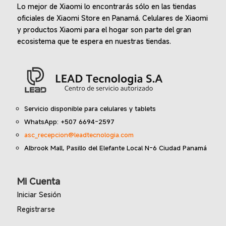
Lo mejor de Xiaomi lo encontrarás sólo en las tiendas
oficiales de Xiaomi Store en Panamá. Celulares de Xiaomi
y productos Xiaomi para el hogar son parte del gran
ecosistema que te espera en nuestras tiendas.
Servicio disponible para celulares y tablets
WhatsApp: +507 6694-2597
asc_recepcion@leadtecnologia.com
Albrook Mall, Pasillo del Elefante Local N-6 Ciudad Panamá
Mi Cuenta
Iniciar Sesión
Registrarse