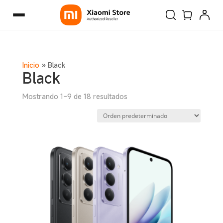
Inicio
»
Black
Black
Mostrando 1–9 de 18 resultados