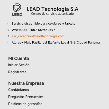
Servicio disponible para celulares y tablets
WhatsApp: +507 6694-2597
asc_recepcion@leadtecnologia.com
Albrook Mall, Pasillo del Elefante Local N-6 Ciudad Panamá
Mi Cuenta
Iniciar Sesión
Registrarse
Nuestra Empresa
Contáctanos
Preguntas Frecuentes
Políticas de garantías