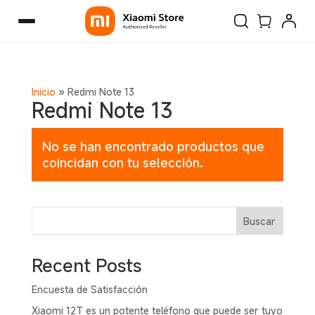
Inicio
»
Redmi Note 13
Redmi Note 13
No se han encontrado productos que
coincidan con tu selección.
Buscar
Recent Posts
Encuesta de Satisfacción
Xiaomi 12T es un potente teléfono que puede ser tuyo