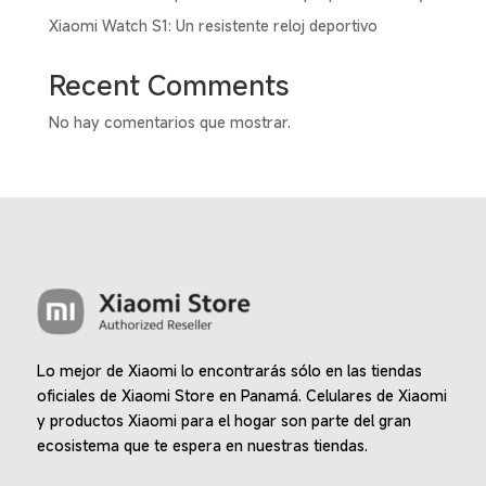
Xiaomi Watch S1: Un resistente reloj deportivo
Recent Comments
No hay comentarios que mostrar.
Lo mejor de Xiaomi lo encontrarás sólo en las tiendas
oficiales de Xiaomi Store en Panamá. Celulares de Xiaomi
y productos Xiaomi para el hogar son parte del gran
ecosistema que te espera en nuestras tiendas.