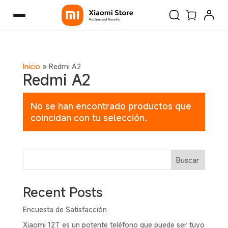
Inicio
»
Redmi A2
Redmi A2
No se han encontrado productos que
coincidan con tu selección.
Buscar
Recent Posts
Encuesta de Satisfacción
Xiaomi 12T es un potente teléfono que puede ser tuyo