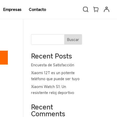
Empresas
Contacto
Buscar
Recent Posts
Encuesta de Satisfacción
Xiaomi 12T es un potente
teléfono que puede ser tuyo
Xiaomi Watch S1: Un
resistente reloj deportivo
Recent
Comments