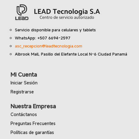
Servicio disponible para celulares y tablets
WhatsApp: +507 6694-2597
asc_recepcion@leadtecnologia.com
Albrook Mall, Pasillo del Elefante Local N-6 Ciudad Panamá
Mi Cuenta
Iniciar Sesión
Registrarse
Nuestra Empresa
Contáctanos
Preguntas Frecuentes
Políticas de garantías