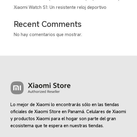
Xiaomi Watch S1: Un resistente reloj deportivo
Recent Comments
No hay comentarios que mostrar.
Lo mejor de Xiaomi lo encontrarás sólo en las tiendas
oficiales de Xiaomi Store en Panamá. Celulares de Xiaomi
y productos Xiaomi para el hogar son parte del gran
ecosistema que te espera en nuestras tiendas.