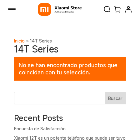
Inicio
»
14T Series
14T Series
No se han encontrado productos que
coincidan con tu selección.
Buscar
Recent Posts
Encuesta de Satisfacción
Xiaomi 12T es un potente teléfono que puede ser tuyo