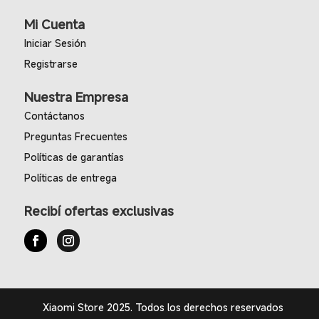
Mi Cuenta
Iniciar Sesión
Registrarse
Nuestra Empresa
Contáctanos
Preguntas Frecuentes
Políticas de garantías
Políticas de entrega
Recibí ofertas exclusivas
Xiaomi Store 2025. Todos los derechos reservados