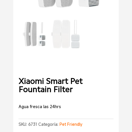
Xiaomi Smart Pet
Fountain Filter
Agua fresca las 24hrs
SKU:
6731
Categoría:
Pet Friendly