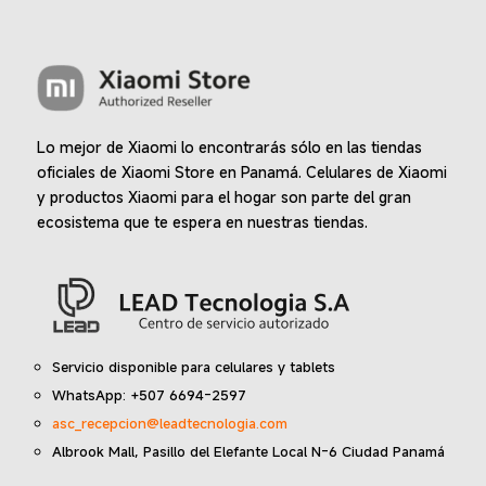
Lo mejor de Xiaomi lo encontrarás sólo en las tiendas
oficiales de Xiaomi Store en Panamá. Celulares de Xiaomi
y productos Xiaomi para el hogar son parte del gran
ecosistema que te espera en nuestras tiendas.
Servicio disponible para celulares y tablets
WhatsApp: +507 6694-2597
asc_recepcion@leadtecnologia.com
Albrook Mall, Pasillo del Elefante Local N-6 Ciudad Panamá