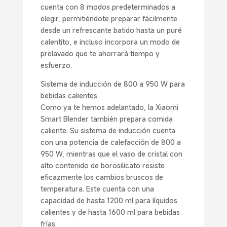
cuenta con 8 modos predeterminados a
elegir, permitiéndote preparar fácilmente
desde un refrescante batido hasta un puré
calentito, e incluso incorpora un modo de
prelavado que te ahorrará tiempo y
esfuerzo.
Sistema de inducción de 800 a 950 W para
bebidas calientes
Como ya te hemos adelantado, la Xiaomi
Smart Blender también prepara comida
caliente. Su sistema de inducción cuenta
con una potencia de calefacción de 800 a
950 W, mientras que el vaso de cristal con
alto contenido de borosilicato resiste
eficazmente los cambios bruscos de
temperatura. Este cuenta con una
capacidad de hasta 1200 ml para líquidos
calientes y de hasta 1600 ml para bebidas
frías.