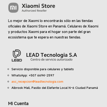
Lo mejor de Xiaomi lo encontrarás sólo en las tiendas
oficiales de Xiaomi Store en Panamá. Celulares de Xiaomi
y productos Xiaomi para el hogar son parte del gran
ecosistema que te espera en nuestras tiendas.
Servicio disponible para celulares y tablets
WhatsApp: +507 6694-2597
asc_recepcion@leadtecnologia.com
Albrook Mall, Pasillo del Elefante Local N-6 Ciudad Panamá
Mi Cuenta