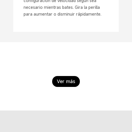
configuración de velocidad según sea
necesario mientras bates. Gira la perilla
para aumentar o disminuir rápidamente.
Ver más