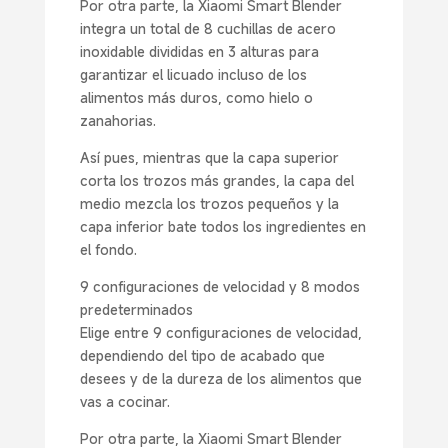
Por otra parte, la Xiaomi Smart Blender
integra un total de 8 cuchillas de acero
inoxidable divididas en 3 alturas para
garantizar el licuado incluso de los
alimentos más duros, como hielo o
zanahorias.
Así pues, mientras que la capa superior
corta los trozos más grandes, la capa del
medio mezcla los trozos pequeños y la
capa inferior bate todos los ingredientes en
el fondo.
9 configuraciones de velocidad y 8 modos
predeterminados
Elige entre 9 configuraciones de velocidad,
dependiendo del tipo de acabado que
desees y de la dureza de los alimentos que
vas a cocinar.
Por otra parte, la Xiaomi Smart Blender