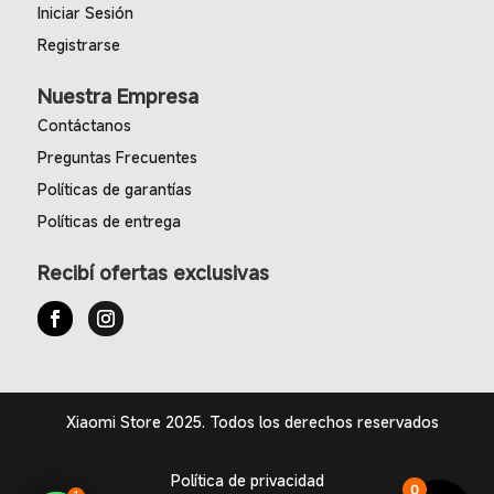
Iniciar Sesión
Registrarse
Nuestra Empresa
Contáctanos
Preguntas Frecuentes
Políticas de garantías
Políticas de entrega
Recibí ofertas exclusivas
Xiaomi Store 2025. Todos los derechos reservados
Política de privacidad
0