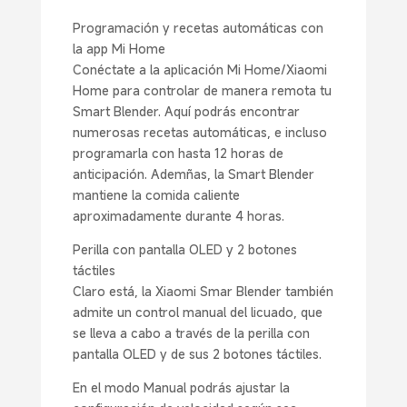
Programación y recetas automáticas con
la app Mi Home
Conéctate a la aplicación Mi Home/Xiaomi
Home para controlar de manera remota tu
Smart Blender. Aquí podrás encontrar
numerosas recetas automáticas, e incluso
programarla con hasta 12 horas de
anticipación. Ademñas, la Smart Blender
mantiene la comida caliente
aproximadamente durante 4 horas.
Perilla con pantalla OLED y 2 botones
táctiles
Claro está, la Xiaomi Smar Blender también
admite un control manual del licuado, que
se lleva a cabo a través de la perilla con
pantalla OLED y de sus 2 botones táctiles.
En el modo Manual podrás ajustar la