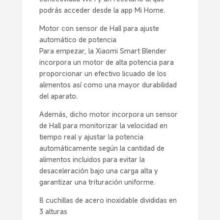
podrás acceder desde la app Mi Home.
Motor con sensor de Hall para ajuste
automático de potencia
Para empezar, la Xiaomi Smart Blender
incorpora un motor de alta potencia para
proporcionar un efectivo licuado de los
alimentos así como una mayor durabilidad
del aparato.
Además, dicho motor incorpora un sensor
de Hall para monitorizar la velocidad en
tiempo real y ajustar la potencia
automáticamente según la cantidad de
alimentos incluidos para evitar la
desaceleración bajo una carga alta y
garantizar una trituración uniforme.
8 cuchillas de acero inoxidable divididas en
3 alturas