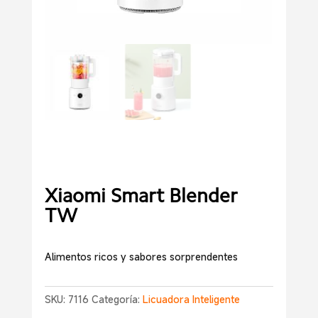
Xiaomi Smart Blender
TW
Alimentos ricos y sabores sorprendentes
SKU:
7116
Categoría:
Licuadora Inteligente