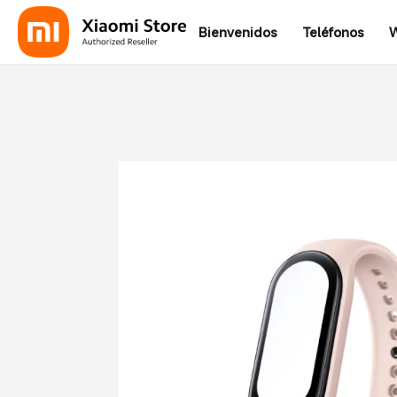
Bienvenidos
Teléfonos
W