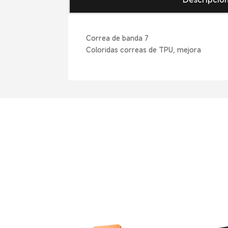
Correa de banda 7
Coloridas correas de TPU, mejora