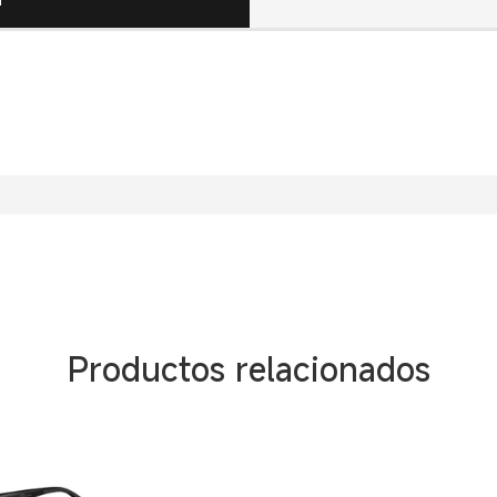
Productos relacionados