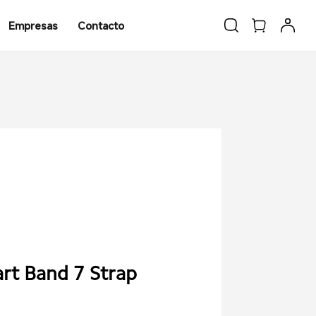
Empresas
Contacto
rt Band 7 Strap