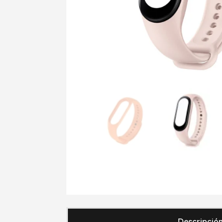
Descripció