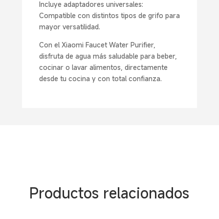
Incluye adaptadores universales:
Compatible con distintos tipos de grifo para
mayor versatilidad.
Con el Xiaomi Faucet Water Purifier,
disfruta de agua más saludable para beber,
cocinar o lavar alimentos, directamente
desde tu cocina y con total confianza.
Productos relacionados