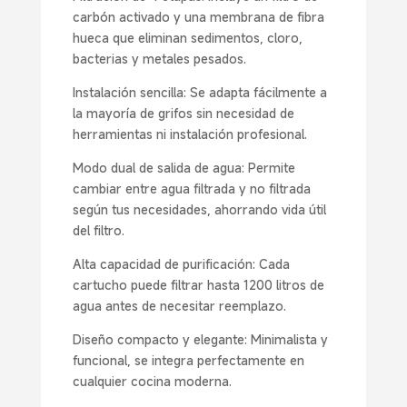
carbón activado y una membrana de fibra
hueca que eliminan sedimentos, cloro,
bacterias y metales pesados.
Instalación sencilla: Se adapta fácilmente a
la mayoría de grifos sin necesidad de
herramientas ni instalación profesional.
Modo dual de salida de agua: Permite
cambiar entre agua filtrada y no filtrada
según tus necesidades, ahorrando vida útil
del filtro.
Alta capacidad de purificación: Cada
cartucho puede filtrar hasta 1200 litros de
agua antes de necesitar reemplazo.
Diseño compacto y elegante: Minimalista y
funcional, se integra perfectamente en
cualquier cocina moderna.