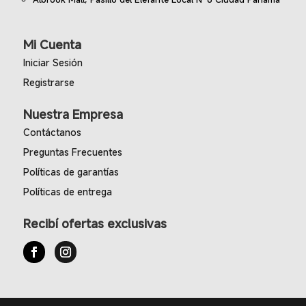
Mi Cuenta
Iniciar Sesión
Registrarse
Nuestra Empresa
Contáctanos
Preguntas Frecuentes
Políticas de garantías
Políticas de entrega
Recibí ofertas exclusivas