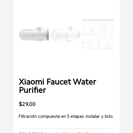
Xiaomi Faucet Water
Purifier
$
29.00
Filtración compuesta en 5 etapas: instalar y listo