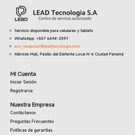
Servicio disponible para celulares y tablets
WhatsApp: +507 6694-2597
asc_recepcion@leadtecnologia.com
Albrook Mall, Pasillo del Elefante Local N-6 Ciudad Panamá
Mi Cuenta
Iniciar Sesión
Registrarse
Nuestra Empresa
Contáctanos
Preguntas Frecuentes
Políticas de garantías