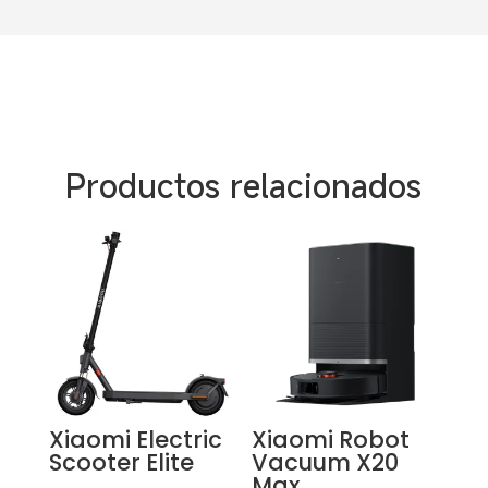
Productos relacionados
Xiaomi Electric
Xiaomi Robot
Scooter Elite
Vacuum X20
Max