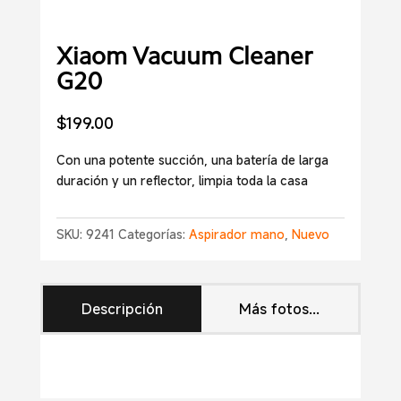
Xiaom Vacuum Cleaner
G20
$
199.00
Con una potente succión, una batería de larga
duración y un reflector, limpia toda la casa
SKU:
9241
Categorías:
Aspirador mano
,
Nuevo
Descripción
Más fotos...