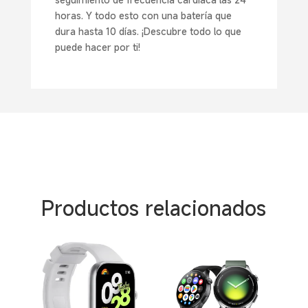
horas. Y todo esto con una batería que
dura hasta 10 días. ¡Descubre todo lo que
puede hacer por ti!
Productos relacionados