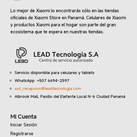
Lo mejor de Xiaomi lo encontrarás sólo en las tiendas
oficiales de Xiaomi Store en Panamá. Celulares de Xiaomi
y productos Xiaomi para el hogar son parte del gran
ecosistema que te espera en nuestras tiendas.
Servicio disponible para celulares y tablets
WhatsApp: +507 6694-2597
asc_recepcion@leadtecnologia.com
Albrook Mall, Pasillo del Elefante Local N-6 Ciudad Panamá
Mi Cuenta
Iniciar Sesión
Registrarse