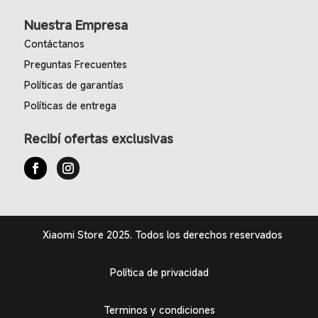
Nuestra Empresa
Contáctanos
Preguntas Frecuentes
Políticas de garantías
Políticas de entrega
Recibí ofertas exclusivas
Xiaomi Store 2025. Todos los derechos reservados
Política de privacidad
Terminos y condiciones