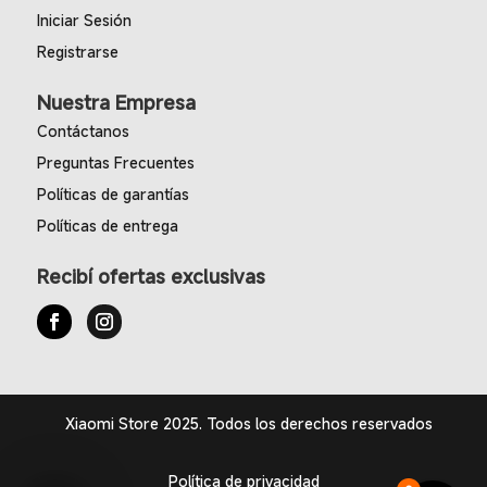
Iniciar Sesión
Registrarse
Nuestra Empresa
Contáctanos
Preguntas Frecuentes
Políticas de garantías
Políticas de entrega
Recibí ofertas exclusivas
Xiaomi Store 2025. Todos los derechos reservados
Política de privacidad