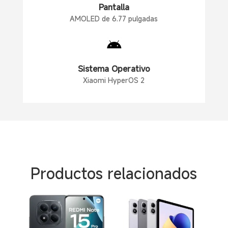
Pantalla
AMOLED de 6.77 pulgadas

Sistema Operativo
Xiaomi HyperOS 2
Productos relacionados