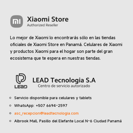
Lo mejor de Xiaomi lo encontrarás sólo en las tiendas
oficiales de Xiaomi Store en Panamá. Celulares de Xiaomi
y productos Xiaomi para el hogar son parte del gran
ecosistema que te espera en nuestras tiendas.
Servicio disponible para celulares y tablets
WhatsApp: +507 6694-2597
asc_recepcion@leadtecnologia.com
Albrook Mall, Pasillo del Elefante Local N-6 Ciudad Panamá