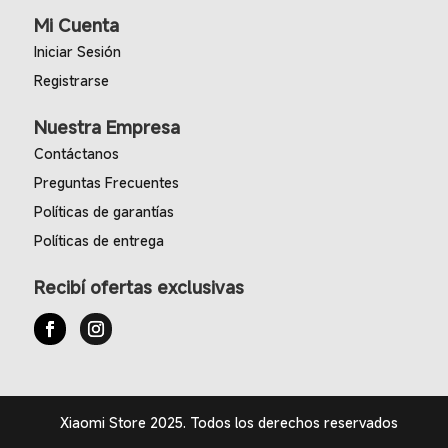
Mi Cuenta
Iniciar Sesión
Registrarse
Nuestra Empresa
Contáctanos
Preguntas Frecuentes
Políticas de garantías
Políticas de entrega
Recibí ofertas exclusivas
Xiaomi Store 2025. Todos los derechos reservados