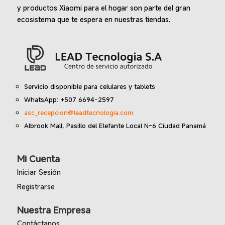
y productos Xiaomi para el hogar son parte del gran
ecosistema que te espera en nuestras tiendas.
Servicio disponible para celulares y tablets
WhatsApp: +507 6694-2597
asc_recepcion@leadtecnologia.com
Albrook Mall, Pasillo del Elefante Local N-6 Ciudad Panamá
Mi Cuenta
Iniciar Sesión
Registrarse
Nuestra Empresa
Contáctanos