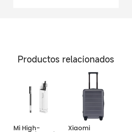
Productos relacionados
Mi High-
Xiaomi