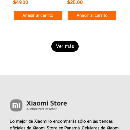
$
49.00
$
25.00
Añadir al carrito
Añadir al carrito
Ver más
Lo mejor de Xiaomi lo encontrarás sólo en las tiendas
oficiales de Xiaomi Store en Panamá. Celulares de Xiaomi