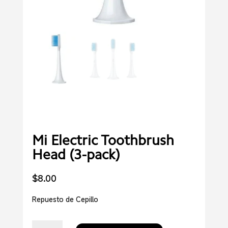
Mi Electric Toothbrush
Head (3-pack)
$
8.00
Repuesto de Cepillo
Mi