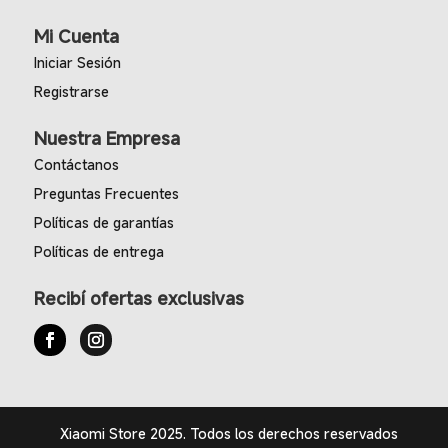
Mi Cuenta
Iniciar Sesión
Registrarse
Nuestra Empresa
Contáctanos
Preguntas Frecuentes
Políticas de garantías
Políticas de entrega
Recibí ofertas exclusivas
Xiaomi Store 2025. Todos los derechos reservados