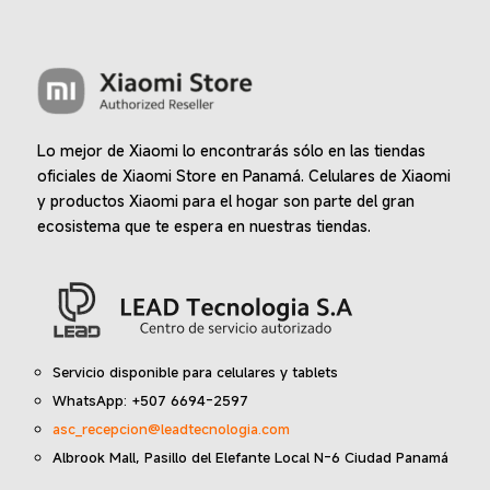
Lo mejor de Xiaomi lo encontrarás sólo en las tiendas
oficiales de Xiaomi Store en Panamá. Celulares de Xiaomi
y productos Xiaomi para el hogar son parte del gran
ecosistema que te espera en nuestras tiendas.
Servicio disponible para celulares y tablets
WhatsApp: +507 6694-2597
asc_recepcion@leadtecnologia.com
Albrook Mall, Pasillo del Elefante Local N-6 Ciudad Panamá