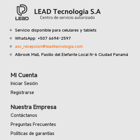
Servicio disponible para celulares y tablets
WhatsApp: +507 6694-2597
asc_recepcion@leadtecnologia.com
Albrook Mall, Pasillo del Elefante Local N-6 Ciudad Panamá
Mi Cuenta
Iniciar Sesión
Registrarse
Nuestra Empresa
Contáctanos
Preguntas Frecuentes
Políticas de garantías