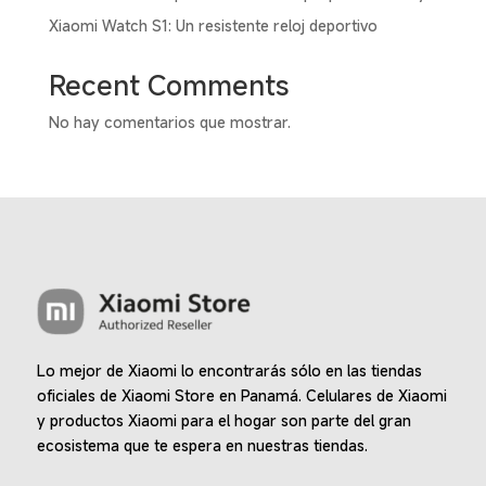
Xiaomi Watch S1: Un resistente reloj deportivo
Recent Comments
No hay comentarios que mostrar.
Lo mejor de Xiaomi lo encontrarás sólo en las tiendas
oficiales de Xiaomi Store en Panamá. Celulares de Xiaomi
y productos Xiaomi para el hogar son parte del gran
ecosistema que te espera en nuestras tiendas.