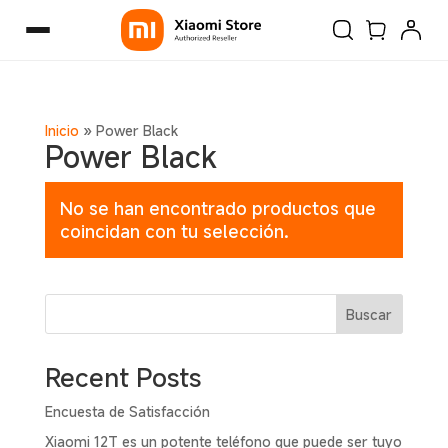
Inicio
»
Power Black
Power Black
No se han encontrado productos que
coincidan con tu selección.
Buscar
Recent Posts
Encuesta de Satisfacción
Xiaomi 12T es un potente teléfono que puede ser tuyo