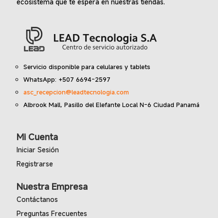
ecosistema que te espera en nuestras tiendas.
Servicio disponible para celulares y tablets
WhatsApp: +507 6694-2597
asc_recepcion@leadtecnologia.com
Albrook Mall, Pasillo del Elefante Local N-6 Ciudad Panamá
Mi Cuenta
Iniciar Sesión
Registrarse
Nuestra Empresa
Contáctanos
Preguntas Frecuentes