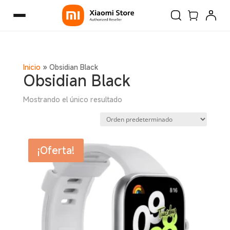
Inicio
»
Obsidian Black
Obsidian Black
Mostrando el único resultado
¡Oferta!