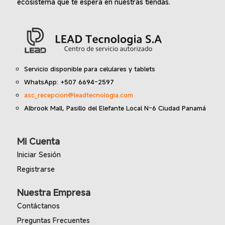
ecosistema que te espera en nuestras tiendas.
Servicio disponible para celulares y tablets
WhatsApp: +507 6694-2597
asc_recepcion@leadtecnologia.com
Albrook Mall, Pasillo del Elefante Local N-6 Ciudad Panamá
Mi Cuenta
Iniciar Sesión
Registrarse
Nuestra Empresa
Contáctanos
Preguntas Frecuentes