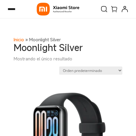
Inicio
»
Moonlight Silver
Moonlight Silver
Mostrando el único resultado