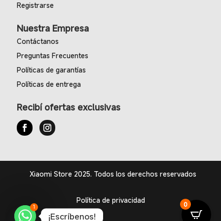
Registrarse
Nuestra Empresa
Contáctanos
Preguntas Frecuentes
Políticas de garantías
Políticas de entrega
Recibí ofertas exclusivas
Xiaomi Store 2025. Todos los derechos reservados
Política de privacidad
0
1
¡Escríbenos!