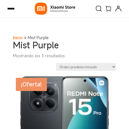
Inicio
»
Mist Purple
Mist Purple
Mostrando los 3 resultados
¡Oferta!