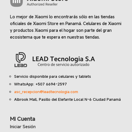
Lo mejor de Xiaomi lo encontrarás sólo en las tiendas
oficiales de Xiaomi Store en Panamá. Celulares de Xiaomi
y productos Xiaomi para el hogar son parte del gran
ecosistema que te espera en nuestras tiendas.
Servicio disponible para celulares y tablets
WhatsApp: +507 6694-2597
asc_recepcion@leadtecnologia.com
Albrook Mall, Pasillo del Elefante Local N-6 Ciudad Panamá
Mi Cuenta
Iniciar Sesión