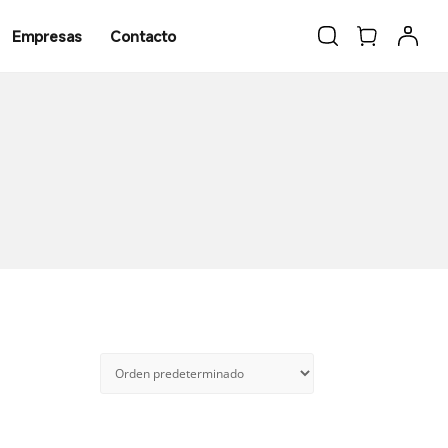
Empresas
Contacto