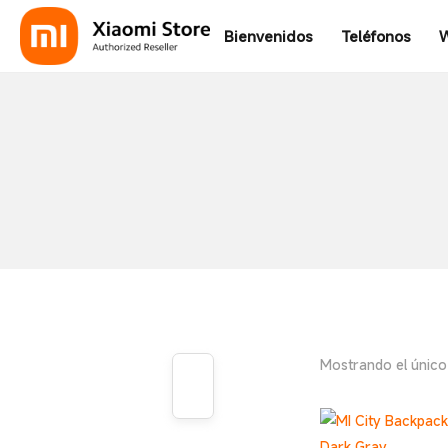
Bienvenidos
Teléfonos
W
Mostrando el único