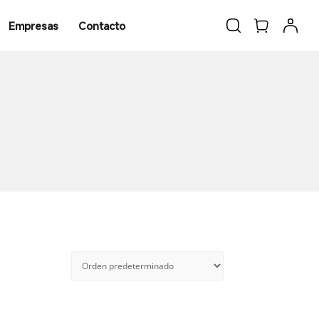
Empresas
Contacto