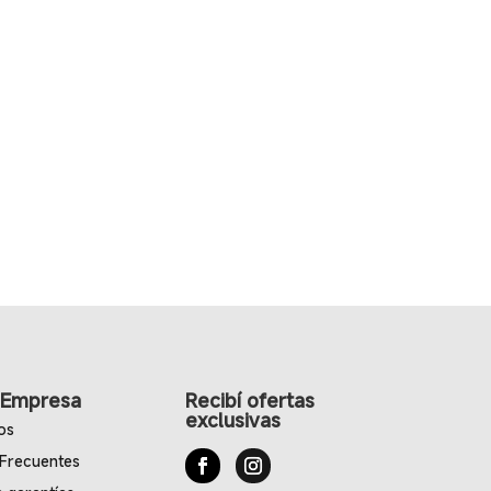
 Empresa
Recibí ofertas
exclusivas
os
 Frecuentes